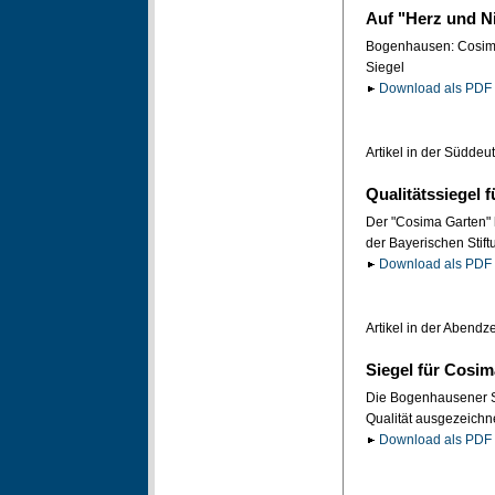
Auf "Herz und N
Bogenhausen: Cosima
Siegel
Download als PDF 
Artikel in der Südde
Qualitätssiegel
Der "Cosima Garten" 
der Bayerischen Stift
Download als PDF 
Artikel in der Abendz
Siegel für Cosi
Die Bogenhausener 
Qualität ausgezeichne
Download als PDF 